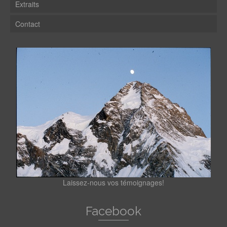
Extraits
Contact
Laissez-nous vos témoignages!
Facebook