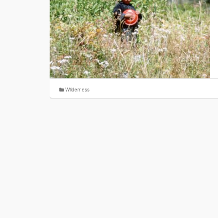
Wilderness