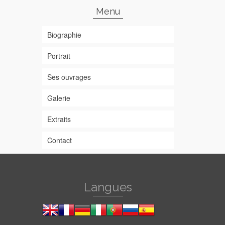
Menu
Biographie
Portrait
Ses ouvrages
Galerie
Extraits
Contact
Langues