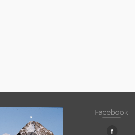
Facebook